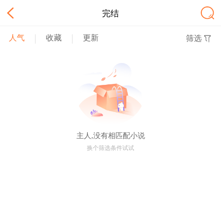
完结
人气
收藏
更新
筛选
主人,没有相匹配小说
换个筛选条件试试