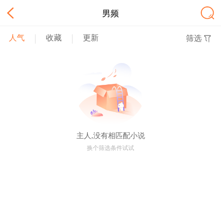
男频
人气
收藏
更新
筛选
主人,没有相匹配小说
换个筛选条件试试